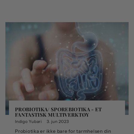
PROBIOTIKA/ SPOREBIOTIKA - ET
FANTASTISK MULTIVERKTØY
Indigo Yubari
3. jun 2023
Probiotika er ikke bare for tarmhelsen din