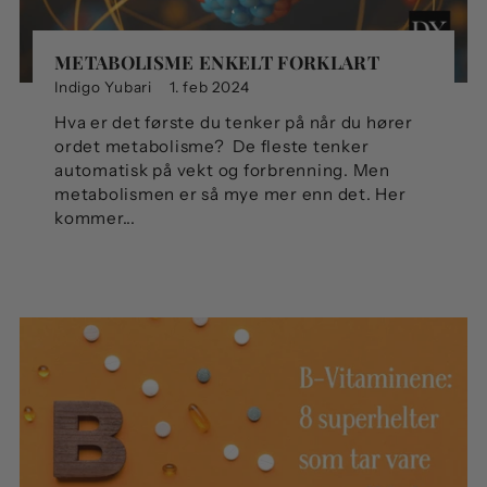
METABOLISME ENKELT FORKLART
Indigo Yubari
1. feb 2024
Hva er det første du tenker på når du hører
ordet metabolisme? De fleste tenker
automatisk på vekt og forbrenning. Men
metabolismen er så mye mer enn det. Her
kommer...