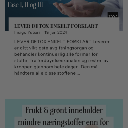
LEVER DETOX ENKELT FORKLART
Indigo Yubari
19. jan 2024
LEVER DETOX ENKELT FORKLART Leveren
er ditt viktigste avgiftningsorgan og
behandler kontinuerlig alle former for
stoffer fra fordøyelseskanalen og resten av
kroppen gjennom hele dagen. Den må
håndtere alle disse stoffene,...