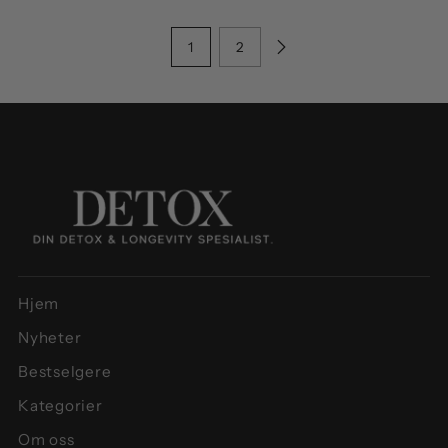
1
2
Hjem
Nyheter
Bestselgere
Kategorier
Om oss