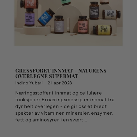
GRESSFORET INNMAT - NATURENS
OVERLEGNE SUPERMAT
Indigo Yubari
21. apr 2023
Næringsstoffer i innmat og cellulære
funksjoner Ernæringsmessig er innmat fra
dyr helt overlegen - de gir oss et bredt
spekter av vitaminer, mineraler, enzymer,
fett og aminosyrer i en svært...