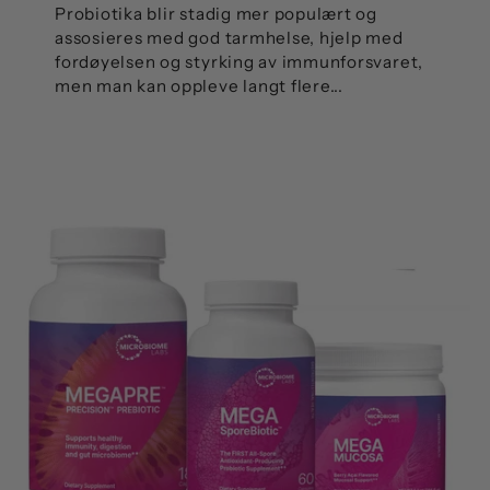
Probiotika blir stadig mer populært og
assosieres med god tarmhelse, hjelp med
fordøyelsen og styrking av immunforsvaret,
men man kan oppleve langt flere...