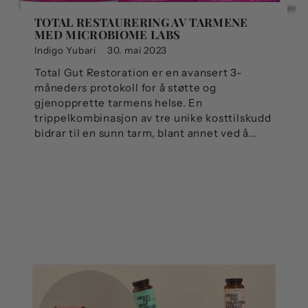
TOTAL RESTAURERING AV TARMENE
MED MICROBIOME LABS
Indigo Yubari
30. mai 2023
Total Gut Restoration er en avansert 3-
måneders protokoll for å støtte og
gjenopprette tarmens helse. En
trippelkombinasjon av tre unike kosttilskudd
bidrar til en sunn tarm, blant annet ved å...