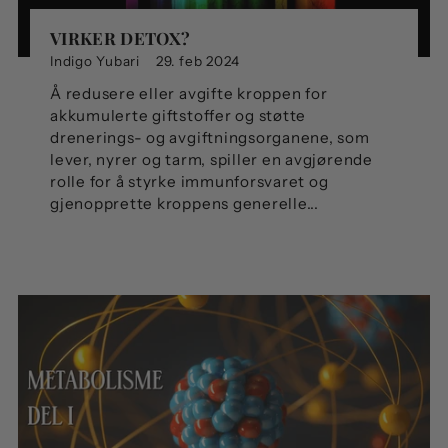
VIRKER DETOX?
Indigo Yubari
29. feb 2024
Å redusere eller avgifte kroppen for
akkumulerte giftstoffer og støtte
drenerings- og avgiftningsorganene, som
lever, nyrer og tarm, spiller en avgjørende
rolle for å styrke immunforsvaret og
gjenopprette kroppens generelle...